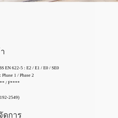
้า
S EN 622-5 : E2 / E1 / E0 / SE0
Phase 1 / Phase 2
*** / F****
.192-2549)
ัดการ