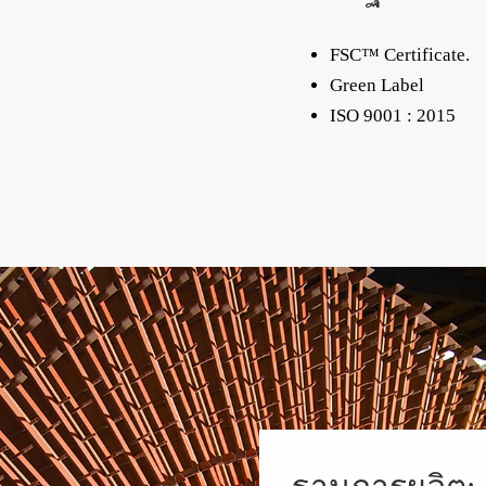
FSC™ Certificate.
Green Label
ISO 9001 : 2015