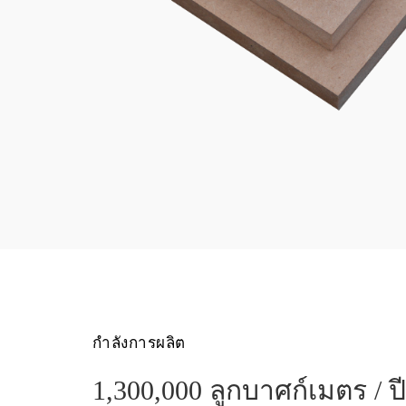
กำลังการผลิต
1,300,000 ลูกบาศก์เมตร / ปี