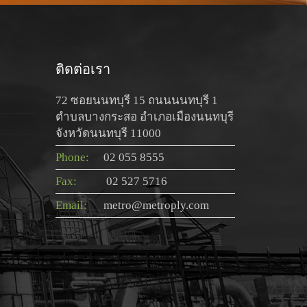
ติดต่อเรา
72 ซอยนนทบุรี 15 ถนนนนทบุรี 1
ตำบลบางกระสอ อำเภอเมืองนนทบุรี
จังหวัดนนทบุรี 11000
Phone:
02 055 8555
Fax:
02 527 5716
Email:
metro@metroply.com