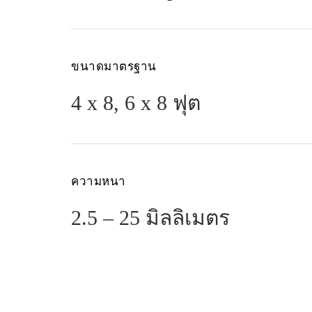
ขนาดมาตรฐาน
4 x 8, 6 x 8 ฟุต
ความหนา
2.5 – 25 มิลลิเมตร