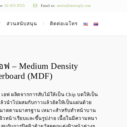
ne:
02 055 8555
Email us:
metro@metroply.com
ส่วนสนับสนุน
ติดต่อเมโทร
 เอฟ – Medium Density
erboard (MDF)
ดี เอฟ ผลิตจากการสับไม้ให้เป็น Chip บดให้เป็น
ง แล้วนำไปผสมกับกาวแล้วอัดให้เป็นแผ่นด้วย
ัดขนาดตามมาตรฐาน เหมาะสำหรับทำหน้าบาน
ผิวหน้าเรียบและขึ้นรูปง่าย เนื้อในมีความหนา
มกับการปิดผิวด้วยวัสดุตกแต่งผิวหน้าต่างๆ